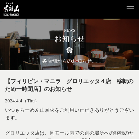
NEWS
お知らせ
各店舗からのお知らせ。
【フィリピン・マニラ グロリエッタ４店 移転の
ため一時閉店】のお知らせ
2024.4.4（Thu）
いつもらーめん山頭火をご利用いただきありがとうござい
ます。
グロリエッタ店は、同モール内での別の場所への移転のた