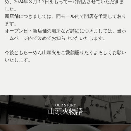
め、2024年３月１7日をもって一時閉店させていただきま
した。
新店舗につきましては、同モール内で開店を予定しており
ます。
オープン日・新店舗の場所など詳細につきましては、当ホ
ームページ内で改めてお知らせいたいたします。
今後ともらーめん山頭火をご愛顧賜りたくよろしくお願い
いたします。
OUR STORY
山頭火物語