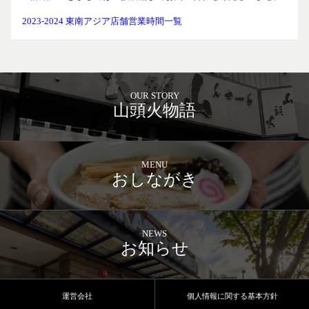
2023-2024 東南アジア店舗営業時間一覧
OUR STORY
山頭火物語
MENU
おしながき
NEWS
お知らせ
運営会社
個人情報に関する基本方針