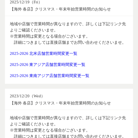
2025/12/19（Fri）
【海外 各店】クリスマス・年末年始営業時間のお知らせ
地域や店舗で営業時間が異なりますので、詳しくは下記リンク先
よりご確認くださいませ。
※営業時間は変更となる場合がございます。
詳細につきましては直接店舗までお問い合わせくださいませ。
2025-2026 北米店舗営業時間変更一覧
2025-2026 東アジア店舗営業時間変更一覧
2025-2026 東南アジア店舗営業時間変更一覧
2023/12/20（Wed）
【海外 各店】クリスマス・年末年始営業時間のお知らせ
地域や店舗で営業時間が異なりますので、詳しくは下記リンク先
よりご確認くださいませ。
※営業時間は変更となる場合がございます。
詳細につきましては直接店舗までお問い合わせくださいませ。