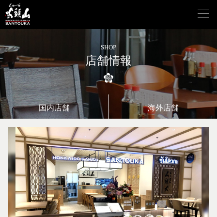
SHOP
店舗情報
国内店舗
海外店舗