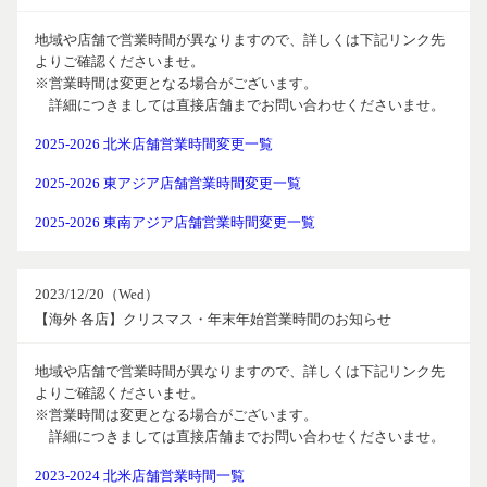
地域や店舗で営業時間が異なりますので、詳しくは下記リンク先
よりご確認くださいませ。
※営業時間は変更となる場合がございます。
詳細につきましては直接店舗までお問い合わせくださいませ。
2025-2026 北米店舗営業時間変更一覧
2025-2026 東アジア店舗営業時間変更一覧
2025-2026 東南アジア店舗営業時間変更一覧
2023/12/20（Wed）
【海外 各店】クリスマス・年末年始営業時間のお知らせ
地域や店舗で営業時間が異なりますので、詳しくは下記リンク先
よりご確認くださいませ。
※営業時間は変更となる場合がございます。
詳細につきましては直接店舗までお問い合わせくださいませ。
2023-2024 北米店舗営業時間一覧