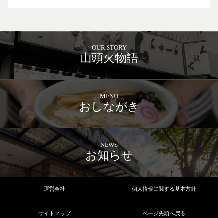
OUR STORY
山頭火物語
MENU
おしながき
NEWS
お知らせ
運営会社
個人情報に関する基本方針
サイトマップ
ページ先頭へ戻る