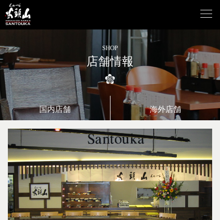
SHOP
店舗情報
国内店舗
海外店舗