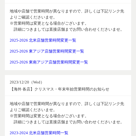
地域や店舗で営業時間が異なりますので、詳しくは下記リンク先
よりご確認くださいませ。
※営業時間は変更となる場合がございます。
詳細につきましては直接店舗までお問い合わせくださいませ。
2025-2026 北米店舗営業時間変更一覧
2025-2026 東アジア店舗営業時間変更一覧
2025-2026 東南アジア店舗営業時間変更一覧
2023/12/20（Wed）
【海外 各店】クリスマス・年末年始営業時間のお知らせ
地域や店舗で営業時間が異なりますので、詳しくは下記リンク先
よりご確認くださいませ。
※営業時間は変更となる場合がございます。
詳細につきましては直接店舗までお問い合わせくださいませ。
2023-2024 北米店舗営業時間一覧