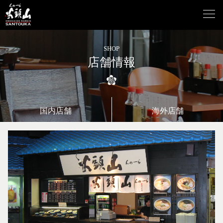
SHOP
店舗情報
国内店舗
海外店舗