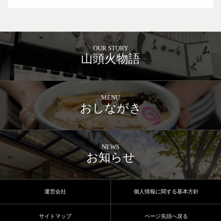
OUR STORY
山頭火物語
MENU
おしながき
NEWS
お知らせ
運営会社
個人情報に関する基本方針
サイトマップ
ページ先頭へ戻る