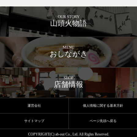
OUR STORY
山頭火物語
MENU
おしながき
SHOP
店舗情報
運営会社
個人情報に関する基本方針
サイトマップ
ページ先頭へ戻る
COPYRIGHT(C) ab-out Co., Ltd. All Rights Reserved.