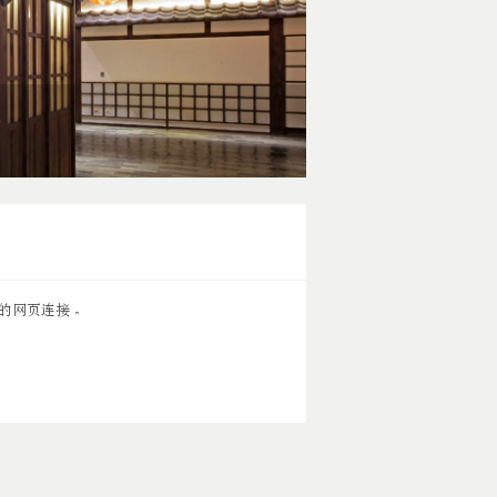
的网页连接。