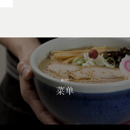
MENU
菜单