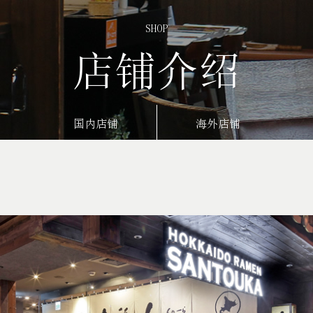
SHOP
店铺介绍
国内店铺
海外店铺