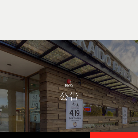
NEWS
公告