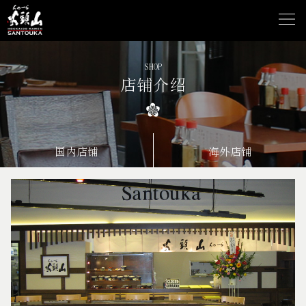
SHOP
店铺介绍
国内店铺
海外店铺