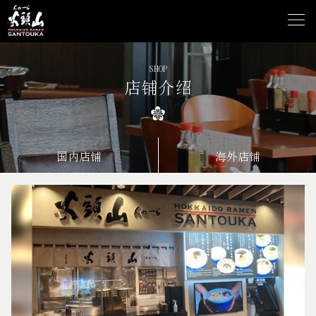
SHOP
店铺介绍
国内店铺
海外店铺