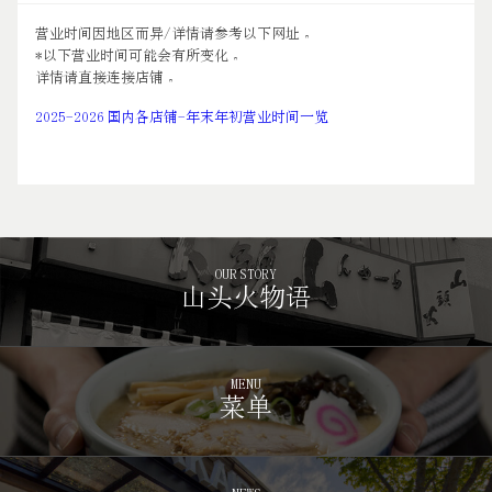
营业时间因地区而异/详情请参考以下网址。
*以下营业时间可能会有所变化。
详情请直接连接店铺。
2025-2026 国内各店铺-年末年初营业时间一览
OUR STORY
山头火物语
MENU
菜单